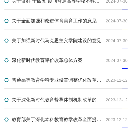
关于做好“十四五”期间普通高等学校本科教育教学审核评估工作的通知
2024-07-30
关于全面加强和改进体育美育工作的意见
2024-07-30
关于加强新时代马克思主义学院建设的意见
2024-07-30
深化新时代教育评价改革总体方案
2024-07-30
普通高等教育学科专业设置调整优化改革方案
2023-12-12
关于深化新时代教育督导体制机制改革的意见
2023-12-12
教育部关于深化本科教育教学改革全面提高人才培养质量的意见
2023-12-12