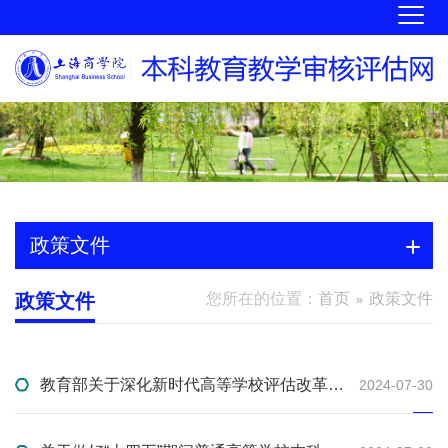
政策文件
政策文件
您所在的位置：
首页
政策文件
教育部关于深化新时代高等学校评估改革方案
2024-07-30