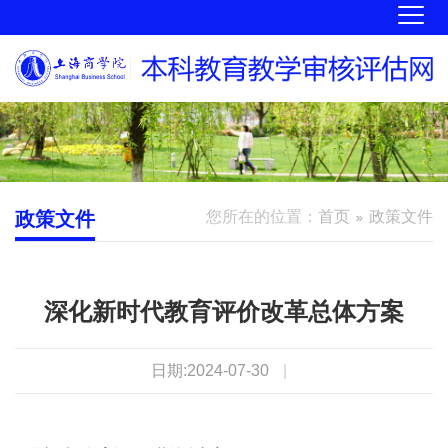
政策文件
您所在的位置：
首页
政策文件
深化新时代教育评价改革总体方案
日期:2024-07-30
|