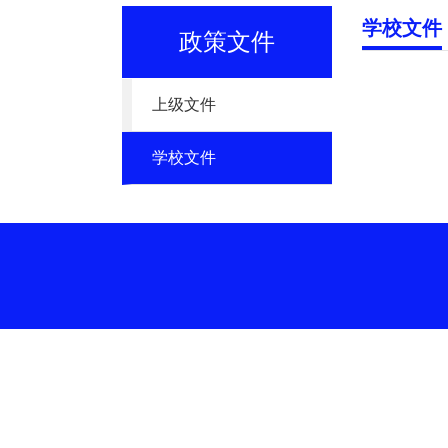
学校文件
政策文件
上级文件
学校文件