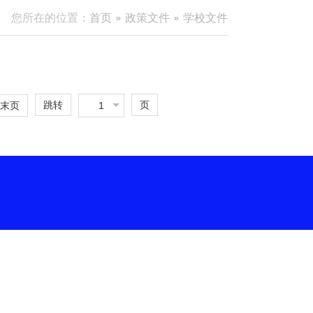
您所在的位置：
首页
政策文件
学校文件
跳转
页
1
末页