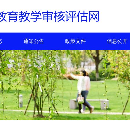
态
通知公告
政策文件
信息公开