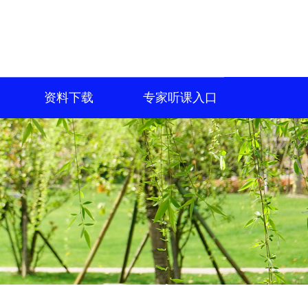
资料下载
专家听课入口