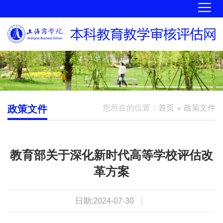
政策文件
您所在的位置：
首页
政策文件
教育部关于深化新时代高等学校评估改
革方案
日期:2024-07-30
|