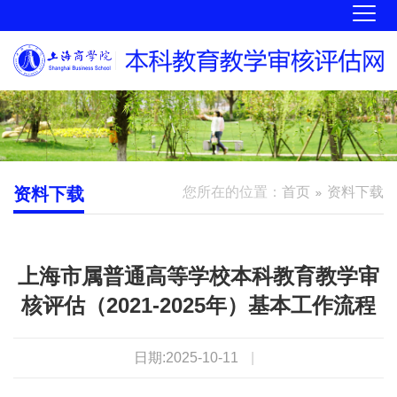
资料下载
您所在的位置：
首页
资料下载
上海市属普通高等学校本科教育教学审
核评估（2021-2025年）基本工作流程
日期:2025-10-11
|