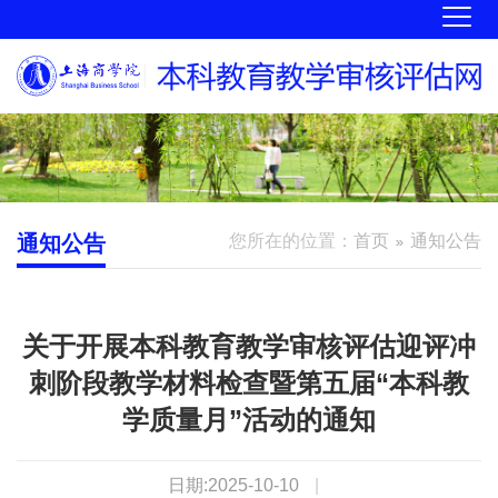
通知公告
您所在的位置：
首页
通知公告
关于开展本科教育教学审核评估迎评冲
刺阶段教学材料检查暨第五届“本科教
学质量月”活动的通知
日期:2025-10-10
|