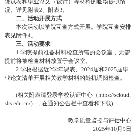
院试卷和毕业论文（设计）等材料的临场提供情
况。详见附表2、附表3。
二、活动开展方式
本次活动以学院互查方式开展。学院互查安排
表见附件4。
三、活动要求
1.
学院提前准备材料检查所需的会议室，无需
提前将被检查材料放置于会议室。
2.
学校根据近2学年课表、2024届和2025届毕
业论文清单开展相关教学材料的随机调阅检查。
(相关附表请登录学校认证中心（https://scloud.
sbs.edu.cn/），在通知公告栏中查看和下载)
教学质量监控与评估中心
2025
年10月9日