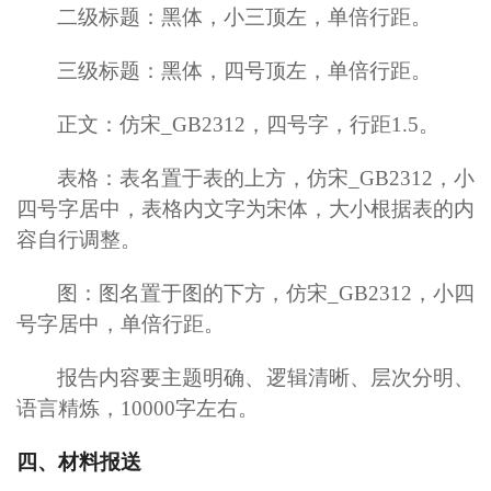
二级标题：黑体，小三顶左，单倍行距。
三级标题：黑体，四号顶左，单倍行距。
正文：仿宋_GB2312，四号字，行距1.5。
表格：表名置于表的上方，仿宋_GB2312，小
四号字居中，表格内文字为宋体，大小根据表的内
容自行调整。
图：图名置于图的下方，仿宋_GB2312，小四
号字居中，单倍行距。
报告内容要主题明确、逻辑清晰、层次分明、
语言精炼，10000字左右。
四、材料报送