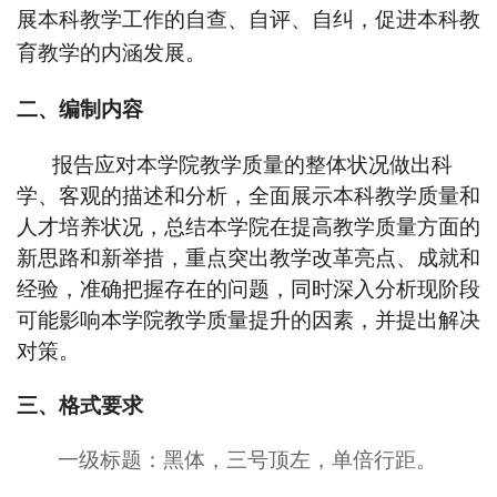
展本科教学工作的自查、自评、自纠，促进本科教
育教学的内涵发展。
二、编制内容
报告应对本学院教学质量的整体状况做出科
学、客观的描述和分析，全面展示本科教学质量和
人才培养状况，总结本学院在提高教学质量方面的
新思路和新举措，重点突出教学改革亮点、成就和
经验，准确把握存在的问题，同时深入分析现阶段
可能影响本学院教学质量提升的因素，并提出解决
对策。
三、格式要求
一级标题：黑体，三号顶左，单倍行距。