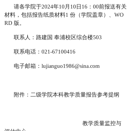
请各学院于2024年10月10日16：00前报送有关
材料，包括报告纸质材料1 份（学院盖章）、WO
RD 版。
联系人：路建国 奉浦校区综合楼503
联系电话：021-67100416
电子邮箱：lujianguo1986@sina.com
附件：二级学院本科教学质量报告参考提纲
教学质量监控与