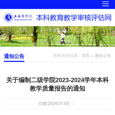
通知公告
您所在的位置：
首页
通知公告
关于编制二级学院2023-2024学年本科
教学质量报告的通知
日期:2024-07-03
|