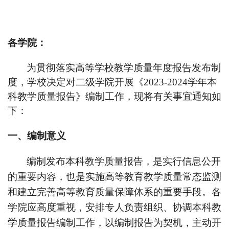
各学院：
为贯彻落实高等学校教学质量年度报告发布制
度，学校决定对二级学院开展《2023-2024学年本
科教学质量报告》编制工作，现将有关事宜通知如
下：
一、编制意义
编制发布本科教学质量报告，是实行信息公开
的重要内容，也是实施高等教育教学质量常态监测
和建立完善高等教育质量保障体系的重要手段。各
学院应高度重视，安排专人负责组织、协调本科教
学质量报告编制工作，以编制报告为契机，主动开