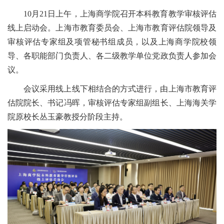
10月21日上午，上海商学院召开本科教育教学审核评估
线上启动会。上海市教育委员会、上海市教育评估院领导及
审核评估专家组及项管秘书组成员，以及上海商学院校领
导、各职能部门负责人、各二级教学单位党政负责人参加会
议。
会议采用线上线下相结合的方式进行，由上海市教育评
估院院长、书记冯晖，审核评估专家组副组长、上海海关学
院原校长丛玉豪教授分阶段主持。