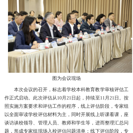
图为会议现场
本次会议的召开，标志着学校本科教育教学审核评估工
作正式启动。此次评估从10月21日起，持续至11月21日。按
照实施方案要求和评估工作的程序，线上评估阶段，专家组
以全面审读学校评估材料为主，同时开展线上听课看课，座
谈访谈校领导、管理人员、教师和学生等，进而整理汇总问
题，形成专家组现场入校评估问题清单；线下评估阶段，专