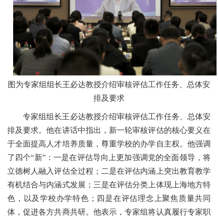
图为专家组组长王必达教授介绍审核评估工作任务、总体安
排及要求
专家组组长王必达教授介绍审核评估工作任务、总体安
排及要求。他在讲话中指出，新一轮审核评估的核心要义在
于全面提高人才培养质量，尊重学校的办学自主权。他强调
了四个“新”：一是在评估导向上更加强调党的全面领导，将
立德树人融入评估全过程；二是在评估内涵上突出教育教学
有机结合与内涵式发展；三是在评估分类上体现上海地方特
色，以及学校办学特色；四是在评估理念上聚焦质量共同
体，促进各方共商共研。他表示，专家组将认真履行专家职