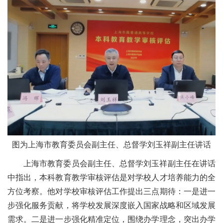
图为上海市教育委员会副主任、总督学刘玉祥副主任讲话
上海市教育委员会副主任、总督学刘玉祥副主任在讲话
中指出，本科教育教学审核评估是对学校人才培养能力的全
方位考察。他对学校审核评估工作提出三点期待：一是进一
步强化服务贡献，将学校发展深度嵌入国家战略和区域发展
需求。二是进一步强化精准定位，围绕办学理念，突出办学