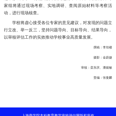
家组将通过现场考察、实地调研、查阅原始材料等考察活
动，进行现场核查。
学校将虚心接受各位专家的意见建议，对发现的问题立
行立改、举一反三，坚持问题导向、目标导向、结果导向，
以审核评估工作的实效推动学校事业高质量发展。
撰稿：李坦楼
摄影：金蔚婕
审核：栾东庆、潘懿敏
责编：张曼麟
上海商学院本科教育教学审核评估网版权所有